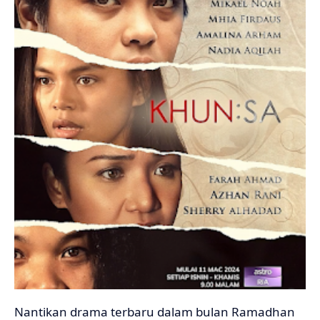
Nantikan drama terbaru dalam bulan Ramadhan