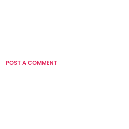
POST A COMMENT