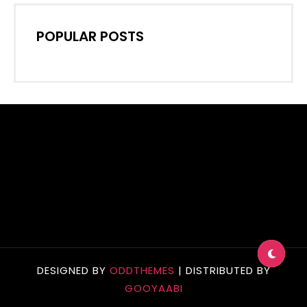
POPULAR POSTS
DESIGNED BY
ODDTHEMES
| DISTRIBUTED BY
GOOYAABI