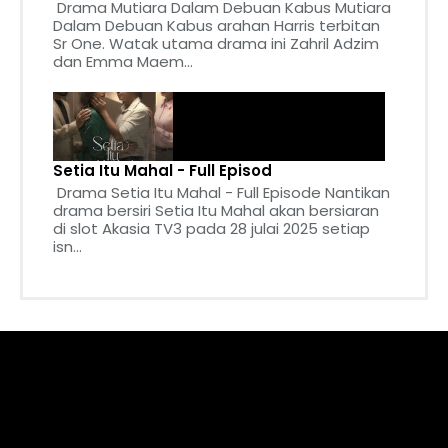
Drama Mutiara Dalam Debuan Kabus Mutiara
Dalam Debuan Kabus arahan Harris terbitan
Sr One. Watak utama drama ini Zahril Adzim
dan Emma Maem...
Setia Itu Mahal - Full Episod
Drama Setia Itu Mahal - Full Episode Nantikan
drama bersiri Setia Itu Mahal akan bersiaran
di slot Akasia TV3 pada 28 julai 2025 setiap
isn...