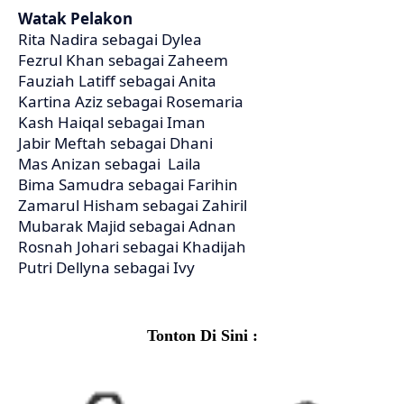
Watak Pelakon
Rita Nadira sebagai Dylea
Fezrul Khan sebagai Zaheem
Fauziah Latiff sebagai Anita
Kartina Aziz sebagai Rosemaria
Kash Haiqal sebagai Iman
Jabir Meftah sebagai Dhani
Mas Anizan sebagai Laila
Bima Samudra sebagai Farihin
Zamarul Hisham sebagai Zahiril
Mubarak Majid sebagai Adnan
Rosnah Johari sebagai Khadijah
Putri Dellyna sebagai Ivy
Tonton Di Sini :