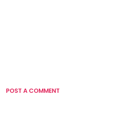
POST A COMMENT