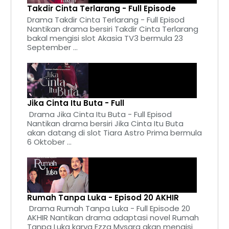
Takdir Cinta Terlarang - Full Episode
Drama Takdir Cinta Terlarang - Full Episod
Nantikan drama bersiri Takdir Cinta Terlarang
bakal mengisi slot Akasia TV3 bermula 23
September ...
Jika Cinta Itu Buta - Full
Drama Jika Cinta Itu Buta - Full Episod
Nantikan drama bersiri Jika Cinta Itu Buta
akan datang di slot Tiara Astro Prima bermula
6 Oktober ...
Rumah Tanpa Luka - Episod 20 AKHIR
Drama Rumah Tanpa Luka - Full Episode 20
AKHIR Nantikan drama adaptasi novel Rumah
Tanpa Luka karya Ezza Mysara akan mengisi