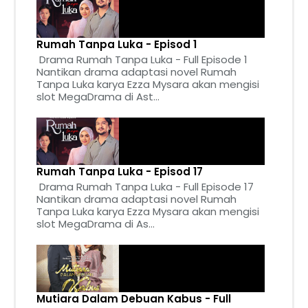
Rumah Tanpa Luka - Episod 1
Drama Rumah Tanpa Luka - Full Episode 1
Nantikan drama adaptasi novel Rumah
Tanpa Luka karya Ezza Mysara akan mengisi
slot MegaDrama di Ast...
Rumah Tanpa Luka - Episod 17
Drama Rumah Tanpa Luka - Full Episode 17
Nantikan drama adaptasi novel Rumah
Tanpa Luka karya Ezza Mysara akan mengisi
slot MegaDrama di As...
Mutiara Dalam Debuan Kabus - Full