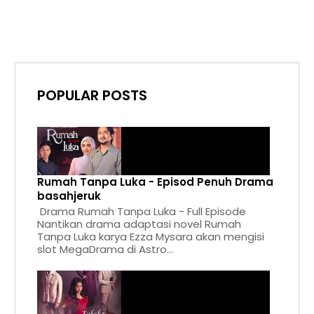
POPULAR POSTS
Rumah Tanpa Luka - Episod Penuh Drama
basahjeruk
Drama Rumah Tanpa Luka - Full Episode
Nantikan drama adaptasi novel Rumah
Tanpa Luka karya Ezza Mysara akan mengisi
slot MegaDrama di Astro...