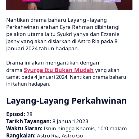
Nantikan drama baharu Layang - layang
Perkahwinan arahan Eyra Rahman dibintangi
pelakon utama iaitu Syukri yahya dan Ezzanie
Jasny yang akan disiarkan di Astro Ria pada 8
Januari 2024 tahun hadapan.
Drama ini akan mengantikan dengan
Syurga Itu Bukan Mudah
drama
yang akan
tamat pada 4 Januari 2024. Nantikan drama baharu
ini tahun hadapan.
Layang-Layang Perkahwinan
Episod:
28
Tarikh Tayangan:
8 Januari 2023
Waktu Siaran:
Isnin hingga Khamis, 10:0 malam
Rangkaian:
Astro Ria, Astro Go