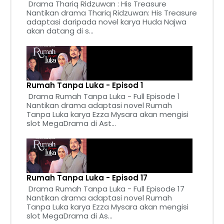
Drama Thariq Ridzuwan : His Treasure
Nantikan drama Thariq Ridzuwan: His Treasure
adaptasi daripada novel karya Huda Najwa
akan datang di s...
Rumah Tanpa Luka - Episod 1
Drama Rumah Tanpa Luka - Full Episode 1
Nantikan drama adaptasi novel Rumah
Tanpa Luka karya Ezza Mysara akan mengisi
slot MegaDrama di Ast...
Rumah Tanpa Luka - Episod 17
Drama Rumah Tanpa Luka - Full Episode 17
Nantikan drama adaptasi novel Rumah
Tanpa Luka karya Ezza Mysara akan mengisi
slot MegaDrama di As...