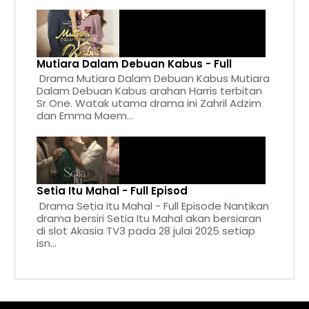
Mutiara Dalam Debuan Kabus - Full
Drama Mutiara Dalam Debuan Kabus Mutiara
Dalam Debuan Kabus arahan Harris terbitan
Sr One. Watak utama drama ini Zahril Adzim
dan Emma Maem...
Setia Itu Mahal - Full Episod
Drama Setia Itu Mahal - Full Episode Nantikan
drama bersiri Setia Itu Mahal akan bersiaran
di slot Akasia TV3 pada 28 julai 2025 setiap
isn...