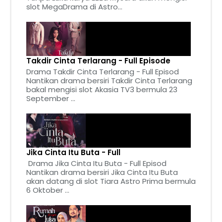
slot MegaDrama di Astro...
Takdir Cinta Terlarang - Full Episode
Drama Takdir Cinta Terlarang - Full Episod
Nantikan drama bersiri Takdir Cinta Terlarang
bakal mengisi slot Akasia TV3 bermula 23
September ...
Jika Cinta Itu Buta - Full
Drama Jika Cinta Itu Buta - Full Episod
Nantikan drama bersiri Jika Cinta Itu Buta
akan datang di slot Tiara Astro Prima bermula
6 Oktober ...