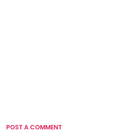
POST A COMMENT