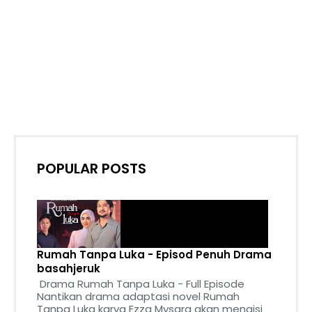
POPULAR POSTS
Rumah Tanpa Luka - Episod Penuh Drama
basahjeruk
Drama Rumah Tanpa Luka - Full Episode
Nantikan drama adaptasi novel Rumah
Tanpa Luka karya Ezza Mysara akan mengisi