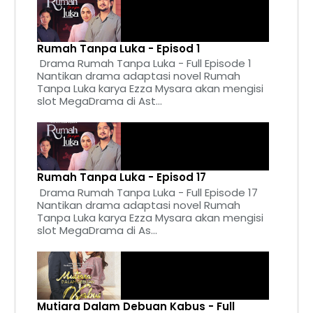
Rumah Tanpa Luka - Episod 1
Drama Rumah Tanpa Luka - Full Episode 1
Nantikan drama adaptasi novel Rumah
Tanpa Luka karya Ezza Mysara akan mengisi
slot MegaDrama di Ast...
Rumah Tanpa Luka - Episod 17
Drama Rumah Tanpa Luka - Full Episode 17
Nantikan drama adaptasi novel Rumah
Tanpa Luka karya Ezza Mysara akan mengisi
slot MegaDrama di As...
Mutiara Dalam Debuan Kabus - Full