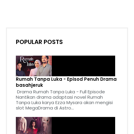
POPULAR POSTS
Rumah Tanpa Luka - Episod Penuh Drama
basahjeruk
Drama Rumah Tanpa Luka - Full Episode
Nantikan drama adaptasi novel Rumah
Tanpa Luka karya Ezza Mysara akan mengisi
slot MegaDrama di Astro...