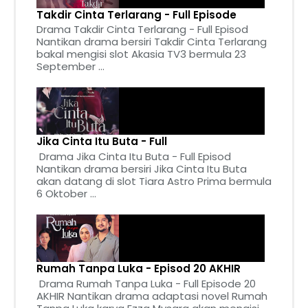
Takdir Cinta Terlarang - Full Episode
Drama Takdir Cinta Terlarang - Full Episod
Nantikan drama bersiri Takdir Cinta Terlarang
bakal mengisi slot Akasia TV3 bermula 23
September ...
Jika Cinta Itu Buta - Full
Drama Jika Cinta Itu Buta - Full Episod
Nantikan drama bersiri Jika Cinta Itu Buta
akan datang di slot Tiara Astro Prima bermula
6 Oktober ...
Rumah Tanpa Luka - Episod 20 AKHIR
Drama Rumah Tanpa Luka - Full Episode 20
AKHIR Nantikan drama adaptasi novel Rumah