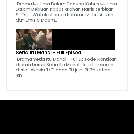
Drama Mutiara Dalam Debuan Kabus Mutiara
Dalam Debuan Kabus arahan Harris terbitan
Sr One. Watak utama drama ini Zahril Adzim
dan Emma Maem...
Setia Itu Mahal - Full Episod
Drama Setia Itu Mahal - Full Episode Nantikan
drama bersiri Setia Itu Mahal akan bersiaran
di slot Akasia TV3 pada 28 julai 2025 setiap
isn...