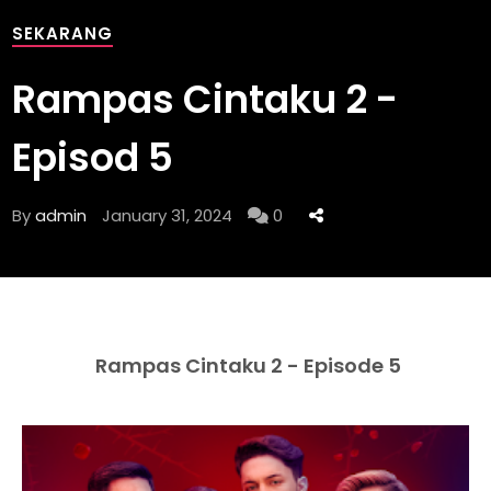
SEKARANG
Rampas Cintaku 2 -
Episod 5
By
admin
January 31, 2024
0
Rampas Cintaku 2 - Episode 5