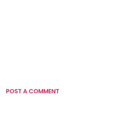
POST A COMMENT